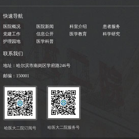
快速导航
医院概况
医院新闻
科室介绍
患者服务
党建工作
信息公开
医学教育
科学研究
护理园地
医学科普
联系我们
地址：哈尔滨市南岗区学府路246号
邮编：150001
哈医大二院服务号
哈医大二院订阅号