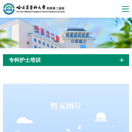
专科护士培训