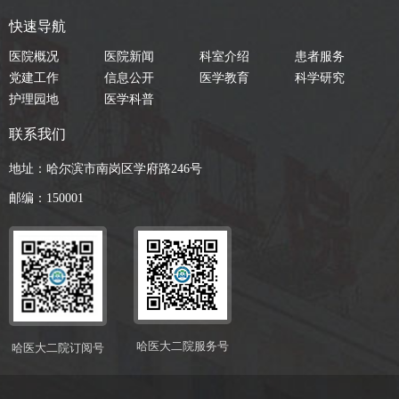
快速导航
医院概况
医院新闻
科室介绍
患者服务
党建工作
信息公开
医学教育
科学研究
护理园地
医学科普
联系我们
地址：哈尔滨市南岗区学府路246号
邮编：150001
哈医大二院服务号
哈医大二院订阅号