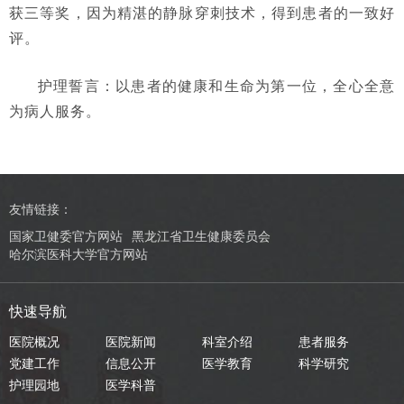
获三等奖，因为精湛的静脉穿刺技术，得到患者的一致好
评。
护理誓言：以患者的健康和生命为第一位，全心全意
为病人服务。
友情链接：
国家卫健委官方网站
黑龙江省卫生健康委员会
哈尔滨医科大学官方网站
快速导航
医院概况
医院新闻
科室介绍
患者服务
党建工作
信息公开
医学教育
科学研究
护理园地
医学科普