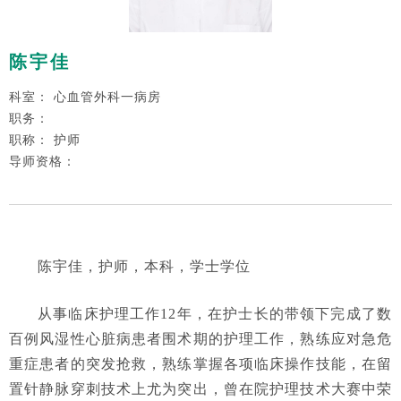
陈宇佳
科室： 心血管外科一病房
职务：
职称： 护师
导师资格：
陈宇佳，护师，本科，学士学位
从事临床护理工作12年，在护士长的带领下完成了数
百例风湿性心脏病患者围术期的护理工作，熟练应对急危
重症患者的突发抢救，熟练掌握各项临床操作技能，在留
置针静脉穿刺技术上尤为突出，曾在院护理技术大赛中荣