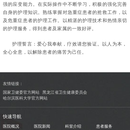
强的应变能力。在实际操作中不断学习，积极的强化完善
自身的护理知识。熟练掌握对急重症患者的抢救工作，以
及危重症患者的护理工作。以精湛的护理技术和热情亲切
的护理服务，得到患者及家属的一致好评。
护理誓言：爱心我奉献，疗效请您验证。以人为本，
全心全意，以解除患者的痛苦为己任。
友情链接：
国家卫健委官方网站
黑龙江省卫生健康委员会
哈尔滨医科大学官方网站
快速导航
医院概况
医院新闻
科室介绍
患者服务