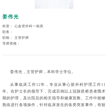
姜伟光
科室： 心血管外科一病房
职务：
职称： 主管护师
导师资格：
姜伟光，主管护师，本科学士学位。
从事临床工作12年，专业从事心脏外科护理工作11
年。在护士长的领导下，完成百例以上冠脉搭桥患者围术
期的护理，及出院后的相关指导和健康宣教。工作中能够
熟练进行各项操作，针对临床发生的各类突发事件，有较