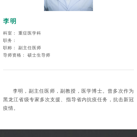
李明
科室： 重症医学科
职务：
职称： 副主任医师
导师资格： 硕士生导师
李明，副主任医师，副教授，医学博士。曾多次作为
黑龙江省级专家多次支援、指导省内抗疫任务，抗击新冠
疫情。