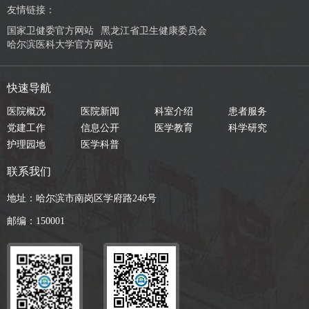
友情链接：
国家卫健委官方网站
黑龙江省卫生健康委员会
哈尔滨医科大学官方网站
快速导航
医院概况
医院新闻
科室介绍
患者服务
党建工作
信息公开
医学教育
科学研究
护理园地
医学科普
联系我们
地址：哈尔滨市南岗区学府路246号
邮编：150001