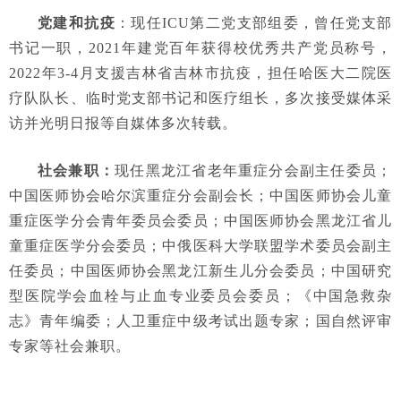
党建和抗疫
：现任ICU第二党支部组委，曾任党支部
书记一职，2021年建党百年获得校优秀共产党员称号，
2022年3-4月支援吉林省吉林市抗疫，担任哈医大二院医
疗队队长、临时党支部书记和医疗组长，多次接受媒体采
访并光明日报等自媒体多次转载。
社会兼职：
现任黑龙江省老年重症分会副主任委员；
中国医师协会哈尔滨重症分会副会长；中国医师协会儿童
重症医学分会青年委员会委员；中国医师协会黑龙江省儿
童重症医学分会委员；中俄医科大学联盟学术委员会副主
任委员；中国医师协会黑龙江新生儿分会委员；中国研究
型医院学会血栓与止血专业委员会委员；《中国急救杂
志》青年编委；人卫重症中级考试出题专家；国自然评审
专家等社会兼职。