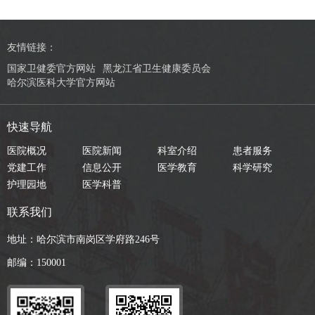
友情链接：
国家卫健委官方网站
黑龙江省卫生健康委员会
哈尔滨医科大学官方网站
快速导航
医院概况
医院新闻
科室介绍
患者服务
党建工作
信息公开
医学教育
科学研究
护理园地
医学科普
联系我们
地址：哈尔滨市南岗区学府路246号
邮编：150001