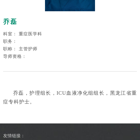
乔磊
科室： 重症医学科
职务：
职称： 主管护师
导师资格：
乔磊，
护理组长，ICU血液净化组组长，
黑龙江省重
症专科护士
。
友情链接：