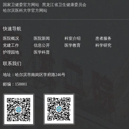
国家卫健委官方网站
黑龙江省卫生健康委员会
哈尔滨医科大学官方网站
快速导航
医院概况
医院新闻
科室介绍
患者服务
党建工作
信息公开
医学教育
科学研究
护理园地
医学科普
联系我们
地址：哈尔滨市南岗区学府路246号
邮编：150001