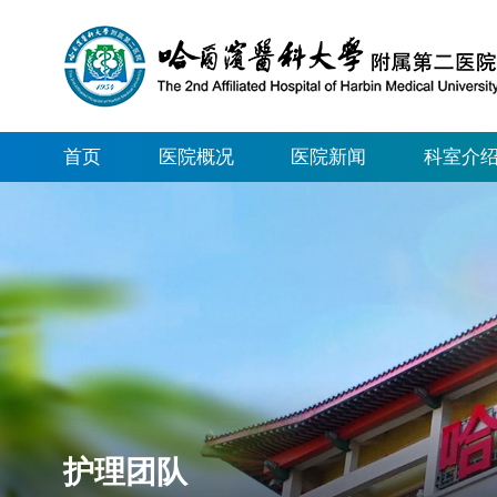
首页
医院概况
医院新闻
科室介
护理团队