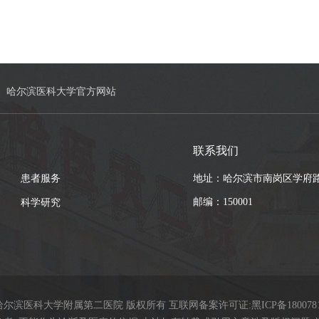
哈尔滨医科大学官方网站
联系我们
患者服务
地址：哈尔滨市南岗区学府路
邮编：150001
科学研究
9哈尔滨医科大学附属第二医院 版权所有 互联网备案许可证:
黑ICP备180078