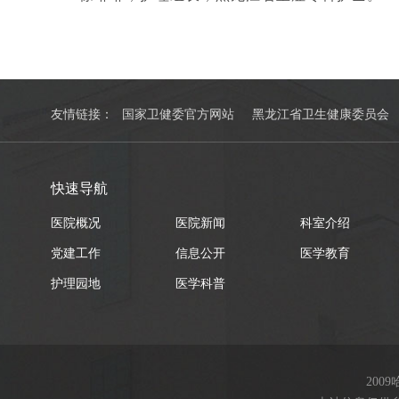
友情链接：
国家卫健委官方网站
黑龙江省卫生健康委员会
快速导航
医院概况
医院新闻
科室介绍
党建工作
信息公开
医学教育
护理园地
医学科普
200