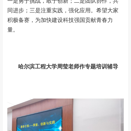
一是勇于挑战，敢于创新；二是团队协作，共
同进步；三是注重实践，强化应用。希望大家
积极备赛，为加快建设科技强国贡献青春力
量。
哈尔滨工程大学周莹老师作专题培训辅导