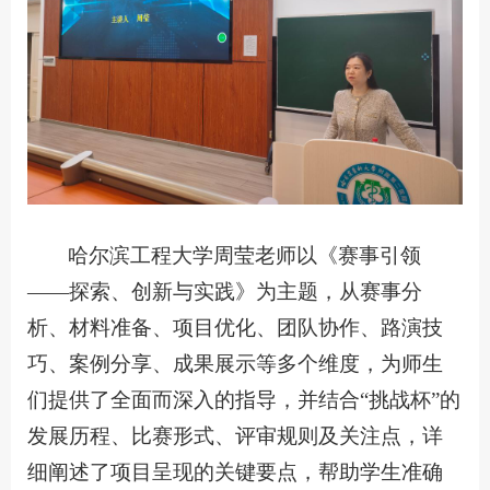
哈尔滨工程大学周莹老师以《赛事引领
——探索、创新与实践》为主题，从赛事分
析、材料准备、项目优化、团队协作、路演技
巧、案例分享、成果展示等多个维度，为师生
们提供了全面而深入的指导，并结合“挑战杯”的
发展历程、比赛形式、评审规则及关注点，详
细阐述了项目呈现的关键要点，帮助学生准确