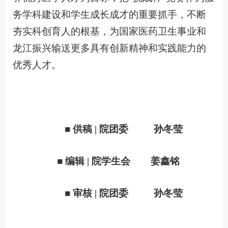
务学科建设和学生成长成才的重要抓手，不断
夯实科创育人的根基，为国家医药卫生事业和
龙江振兴输送更多具有创新精神和实践能力的
优秀人才。
■ 供稿 | 院团委 孙冬莹
■ 编辑 | 院学生会 姜鑫铭
■ 审核 | 院团委
孙冬莹