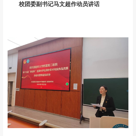
校团委副书记马文超作动员讲话