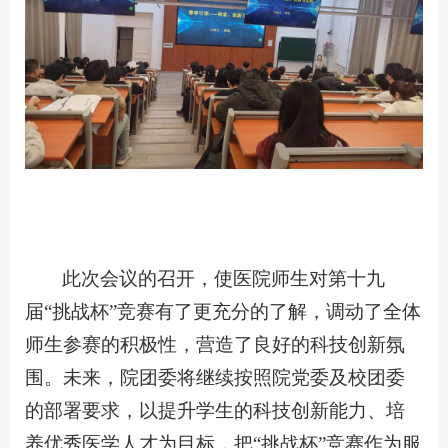
此次会议的召开，使医院师生对第十九
届“挑战杯”竞赛有了更充分的了解，调动了全体
师生参赛的积极性，营造了良好的科技创新氛
围。未来，院团委将继续按照院党委及校团委
的部署要求，以提升学生的科技创新能力、培
养优秀医学人才为目标，把“挑战杯”竞赛作为服