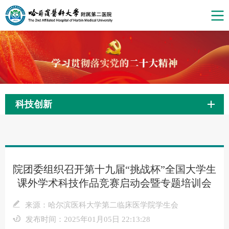
科技创新
院团委组织召开第十九届“挑战杯”全国大学生
课外学术科技作品竞赛启动会暨专题培训会
来源：哈尔滨医科大学第二临床医学院学生会
发布时间：2025年01月05日 22:13:28