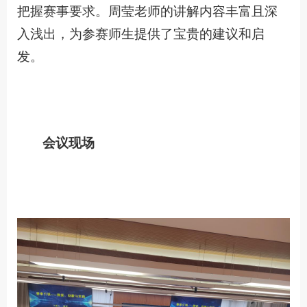
把握赛事要求。周莹老师的讲解内容丰富且深
入浅出，为参赛师生提供了宝贵的建议和启
发。
会议现场