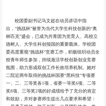
校团委副书记马文超在动员讲话中指
出，“挑战杯”被誉为当代大学生科技创新的“奥
林匹克”盛会，已成为共青团为党育人、高校立
德树人、大学生科创报国的重要载体。学校团
委高度重视“挑战杯”竞赛工作，积极组织动员全
校青年师生参加，持续激活学校创新创业竞赛
氛围，助力形成双创工作长效培养机制。她对
二院近两年取得的挑战杯国赛“黑科技”专项赛
一、二、三等奖各1项，省赛一等奖6项、二等
奖8项、三等奖2项的好成绩给予了充分的肯定
和鼓励，并对参赛师生提出几点要求和希望：