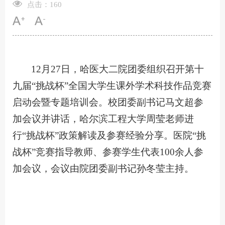
点击：
160
12月27日，哈医大二院团委组织召开第十
九届“挑战杯”全国大学生课外学术科技作品竞赛
启动会暨专题培训会。校团委副书记马文超参
加会议并讲话，哈尔滨工程大学周莹老师进
行“挑战杯”政策解读及参赛经验分享。医院“挑
战杯”竞赛指导教师、参赛学生代表100余人参
加会议，会议由院团委副书记孙冬莹主持。