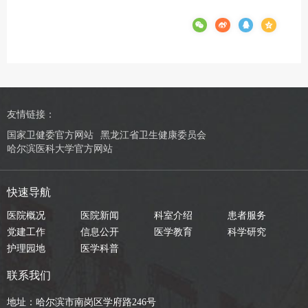
友情链接：
国家卫健委官方网站
黑龙江省卫生健康委员会
哈尔滨医科大学官方网站
快速导航
医院概况
医院新闻
科室介绍
患者服务
党建工作
信息公开
医学教育
科学研究
护理园地
医学科普
联系我们
地址：哈尔滨市南岗区学府路246号