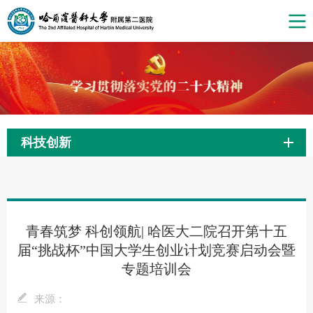
科技创新
青春筑梦 科创领航| 哈医大二院召开第十五
届“挑战杯”中国大学生创业计划竞赛启动会暨
专题培训会
来源：