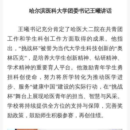
哈尔滨医科大学团委书记王曦
讲话
王曦书记充分肯定了哈医大二院在共青团
工作和学生科创工作方面取得的成果。他指
出，“挑战杯”被誉为当代大学生科技创新的“奥
林匹克”，是培养大学生创新精神、钻研精神、
学术精神的重要育人平台。他激励青年学生勇
担科创使命，努力将所学转化为推动医学进
步、服务“健康中国”建设的实际行动，在“挑战
杯”舞台上展现哈医青年的担当、智慧与风采。
学校将持续提供全方位的支持与保障，完善奖
励政策，鼓励师生积极参赛，再创佳绩。