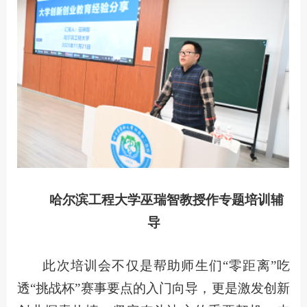
哈尔滨工程大学巫瑞智教授作专题培训辅
导
此次培训会不仅是帮助师生们“零距离”吃
透“挑战杯”赛事要点的入门向导，更是激发创新