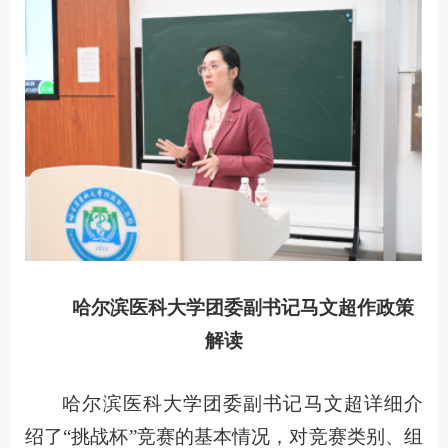
哈尔滨医科大学团委副书记马文超作政策
解读
哈尔滨医科大学团委副书记马文超详细介
绍了“挑战杯”竞赛的基本情况，对竞赛类别、组