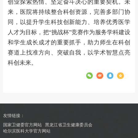
创业探索热情、坚定奋斗决心的重要契机。未
来，医院将持续整合科创资源，完善多部门协
同，以提升学生科技创新能力、培养优秀医学
人才为目标，把“挑战杯”竞赛作为服务学科建设
和学生成长成才的重要抓手，助力师生在科创
赛道上找准方向、突破自我，以学术智慧点亮
科创未来。
友情链接：
国家卫健委官方网站
黑龙江省卫生健康委员会
哈尔滨医科大学官方网站