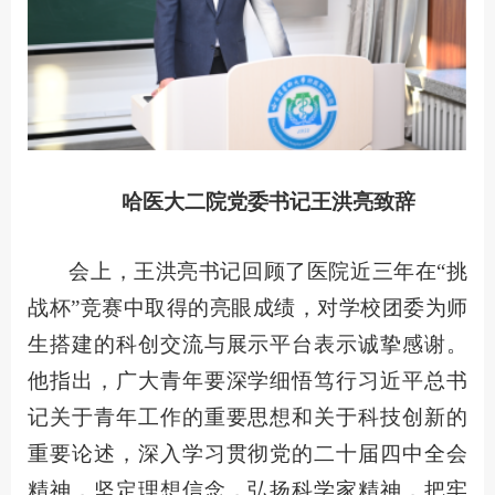
哈医大二院党委书记王洪亮致辞
会上，王洪亮书记回顾了医院近三年在“挑
战杯”竞赛中取得的亮眼成绩，对学校团委为师
生搭建的科创交流与展示平台表示诚挚感谢。
他指出，广大青年要深学细悟笃行习近平总书
记关于青年工作的重要思想和关于科技创新的
重要论述，深入学习贯彻党的二十届四中全会
精神，坚定理想信念，弘扬科学家精神，把牢