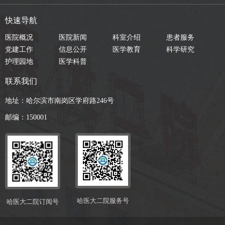
快速导航
医院概况
医院新闻
科室介绍
患者服务
党建工作
信息公开
医学教育
科学研究
护理园地
医学科普
联系我们
地址：哈尔滨市南岗区学府路246号
邮编：150001
哈医大二院服务号
哈医大二院订阅号