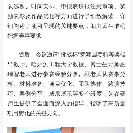
队选题、时间安排、申报表填报注意事项、奖
励表彰及作品优化等方面进行了细致解读，详
细阐述了项目呈现的关键要点，助力师生准确
把握赛事要求。
随后，会议邀请“挑战杯”竞赛国赛特等奖指
导教师、哈尔滨工程大学教授、博士生导师巫
瑞智老师进行参赛经验分享。巫老师从赛事分
析、材料准备、项目优化、团队协作、路演技
巧、案例分享、成果展示等多个维度，为参赛
师生提供了全面而深入的指导，指明了高质量
项目孵化的关键方向。