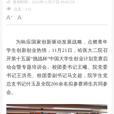
发布时间：2025年11月27日 09:05:59
点击：
113
为响应国家创新驱动发展战略，点燃青年
学生创新创业热情，11月21日，哈医大二院召
开第十五届“挑战杯”中国大学生创业计划竞赛启
动会暨专题培训会。校团委书记王曦、院党委
书记王洪亮、校团委副书记马文超，院学生党
总支书记付玉及全院200余名拟参赛师生共同参
会。