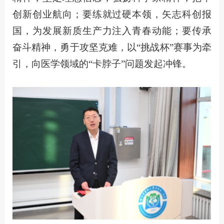
创新创业航向；要练就过硬本领，矢志科创报
国，为发展新质生产力注入青春动能；要传承
奋斗精神，勇于攻坚克难，以“挑战杯”赛事为牵
引，向医学领域的“卡脖子”问题发起冲锋。