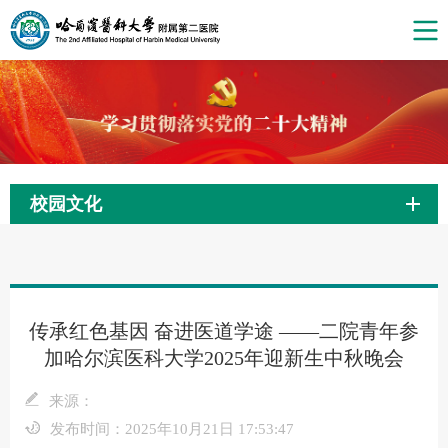
校园文化
传承红色基因 奋进医道学途 ——二院青年参
加哈尔滨医科大学2025年迎新生中秋晚会
来源：
发布时间：2025年10月21日 17:53:47