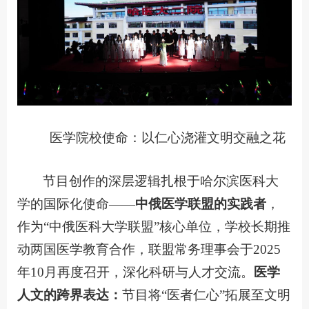
医学院校使命：以仁心浇灌文明交融之花
节目创作的深层逻辑扎根于哈尔滨医科大
学的国际化使命——
中俄医学联盟的实践者
，
作为“中俄医科大学联盟”核心单位，学校长期推
动两国医学教育合作，联盟常务理事会于2025
年10月再度召开，深化科研与人才交流。
医学
人文的跨界表达
：
节目将“医者仁心”拓展至文明