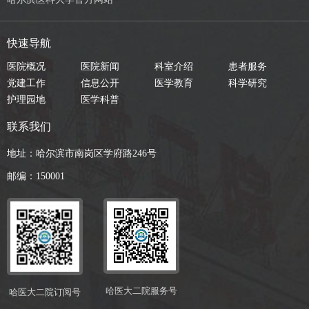
快速导航
医院概况
医院新闻
科室介绍
患者服务
党建工作
信息公开
医学教育
科学研究
护理园地
医学科普
联系我们
地址：哈尔滨市南岗区学府路246号
邮编：150001
哈医大二院服务号
哈医大二院订阅号