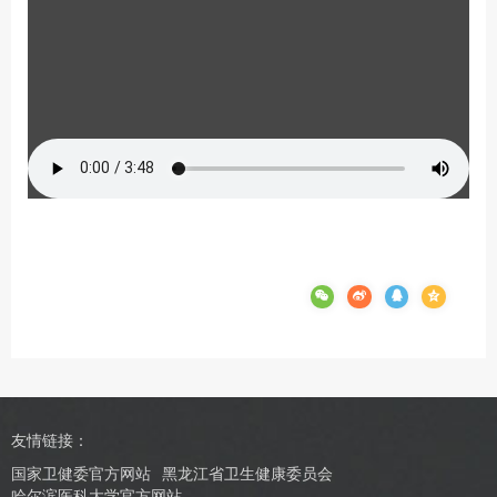
友情链接：
国家卫健委官方网站
黑龙江省卫生健康委员会
哈尔滨医科大学官方网站