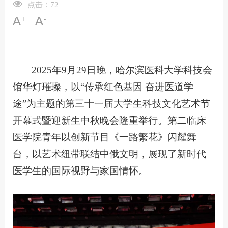
点击：
72
2025年9月29日晚，哈尔滨医科大学科技会
馆华灯璀璨，以“传承红色基因 奋进医道学
途”为主题的第三十一届大学生科技文化艺术节
开幕式暨迎新生中秋晚会隆重举行。第二临床
医学院青年以创新节目《一路繁花》闪耀舞
台，以艺术纽带联结中俄文明，展现了新时代
医学生的国际视野与家国情怀。