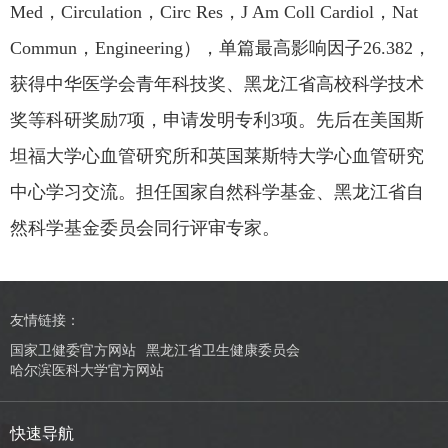
Med，Circulation，Circ Res，J Am Coll Cardiol，Nat
Commun，Engineering），单篇最高影响因子26.382，
获得中华医学会青年科技奖、黑龙江省高校科学技术
奖等科研奖励7项，申请发明专利3项。先后在美国斯
坦福大学心血管研究所和英国莱斯特大学心血管研究
中心学习交流。担任国家自然科学基金、黑龙江省自
然科学基金委员会同行评审专家。
友情链接：
国家卫健委官方网站
黑龙江省卫生健康委员会
哈尔滨医科大学官方网站
快速导航