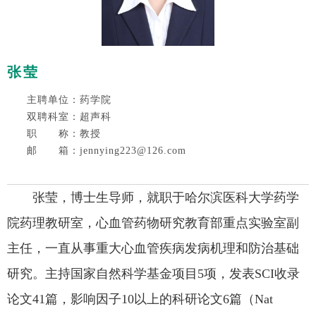
张莹
主聘单位：药学院
双聘科室：超声科
职 称：教授
邮 箱：jennying223@126.com
张莹，博士生导师，就职于哈尔滨医科大学药学
院药理教研室，心血管药物研究教育部重点实验室副
主任，一直从事重大心血管疾病发病机理和防治基础
研究。主持国家自然科学基金项目5项，发表SCI收录
论文41篇，影响因子10以上的科研论文6篇（Nat