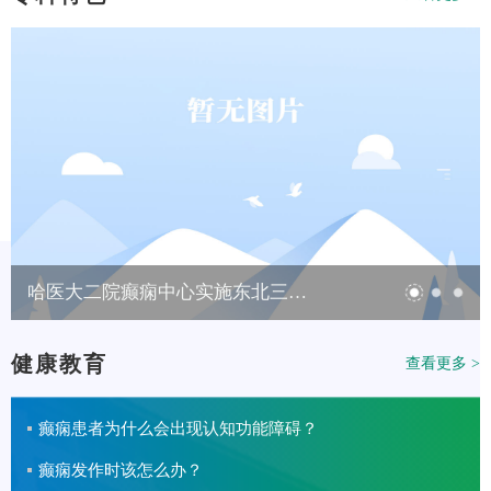
哈医大二院癫痫中心实施东北三省首例可充电式迷走神经刺激器植入术
健康教育
查看更多 >
癫痫患者为什么会出现认知功能障碍？
癫痫发作时该怎么办？