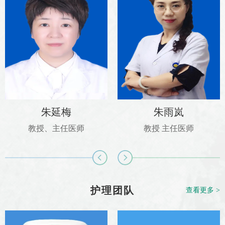
朱延梅
朱雨岚
教授、主任医师
教授 主任医师
护理团队
查看更多 >