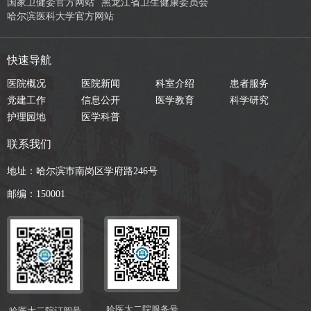
国家卫健委官方网站
黑龙江省卫生健康委员会
哈尔滨医科大学官方网站
快速导航
医院概况
医院新闻
科室介绍
患者服务
党建工作
信息公开
医学教育
科学研究
护理园地
医学科普
联系我们
地址：哈尔滨市南岗区学府路246号
邮编：150001
哈医大二院服务号
哈医大二院订阅号