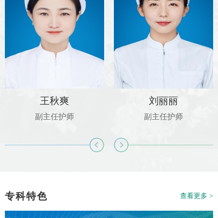
王秋爽
刘丽丽
副主任护师
副主任护师
专科特色
查看更多 >