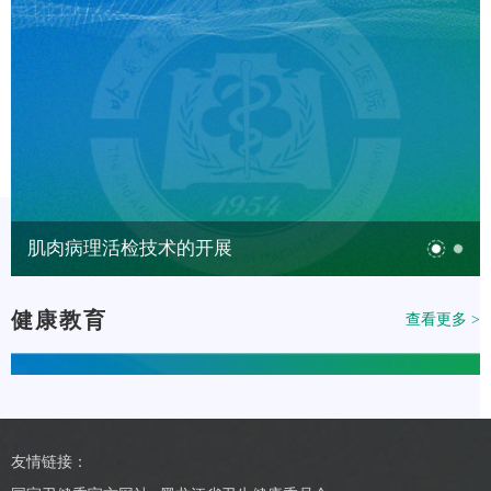
肌肉病理活检技术的开展
健康教育
查看更多 >
友情链接：