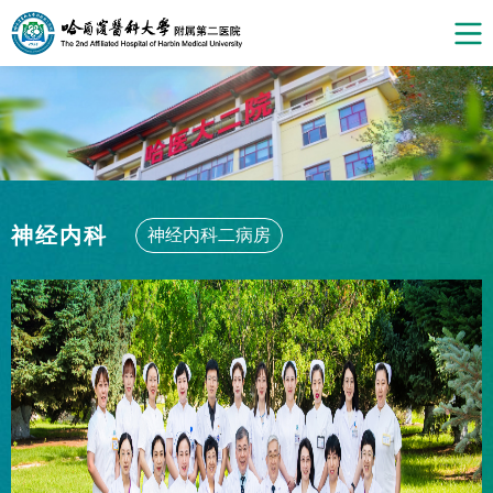
神经内科
神经内科二病房