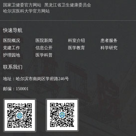
国家卫健委官方网站
黑龙江省卫生健康委员会
哈尔滨医科大学官方网站
快速导航
医院概况
医院新闻
科室介绍
患者服务
党建工作
信息公开
医学教育
科学研究
护理园地
医学科普
联系我们
地址：哈尔滨市南岗区学府路246号
邮编：150001