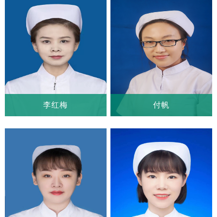
科室：
心血管外科一病房
科室：
心血管外科一病房
职称：
主管护师
职称：
主管护师
李红梅
付帆
李红梅
付帆
科室：
心血管外科一病房
科室：
心血管外科一病房
职称：
主管护师
职称：
主管护师