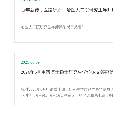
百年薪传，医路研新：哈医大二院研究生导师
哈医大二院研究生导师风采展示见附件
2026-06-09
2026年6月申请博士硕士研究生学位论文答辩
现对2026年6月申请博士硕士研究生学位论文答辩信
示时间：6月9日--6月16日联系人：杨老师联系电话：0451-