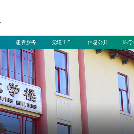
绍
患者服务
党建工作
信息公开
医学