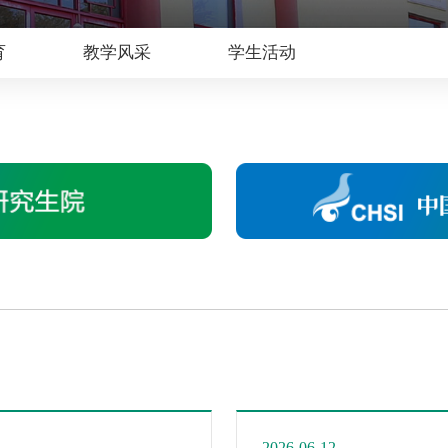
育
教学风采
学生活动
2026-06-12