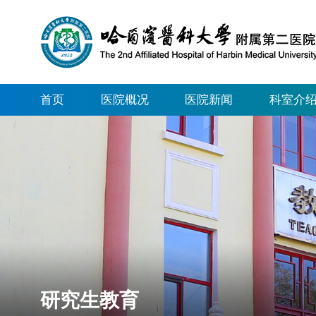
首页
医院概况
医院新闻
科室介
研究生教育