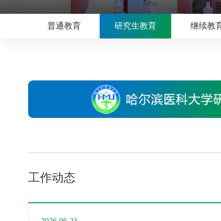
普通教育
研究生教育
继续教
工作动态
2026-06-23