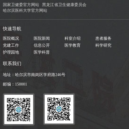
国家卫健委官方网站
黑龙江省卫生健康委员会
哈尔滨医科大学官方网站
快速导航
医院概况
医院新闻
科室介绍
患者服务
党建工作
信息公开
医学教育
科学研究
护理园地
医学科普
联系我们
地址：哈尔滨市南岗区学府路246号
邮编：150001