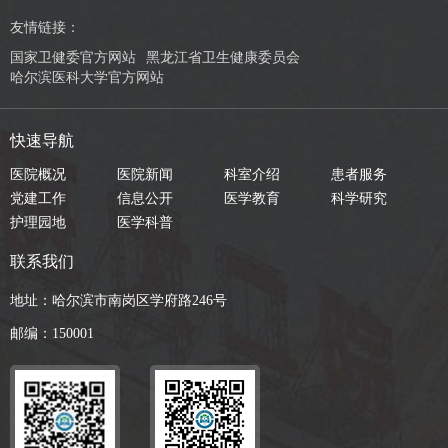
友情链接：
国家卫健委官方网站
黑龙江省卫生健康委员会
哈尔滨医科大学官方网站
快速导航
医院概况
医院新闻
科室介绍
患者服务
党建工作
信息公开
医学教育
科学研究
护理园地
医学科普
联系我们
地址：哈尔滨市南岗区学府路246号
邮编：150001