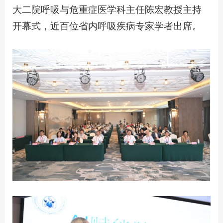
大二院呼吸与危重症医学科主任陈宏教授主持
开幕式，近百位省内呼吸疾病专家学者出席。