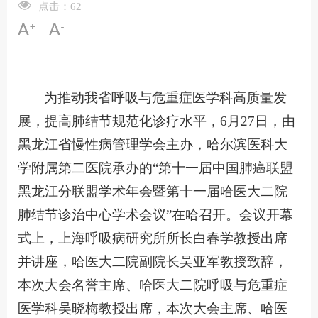
点击：
62
为推动我省呼吸与危重症医学科高质量发
展，提高肺结节规范化诊疗水平，6月27日，由
黑龙江省慢性病管理学会主办，哈尔滨医科大
学附属第二医院承办的“第十一届中国肺癌联盟
黑龙江分联盟学术年会暨第十一届哈医大二院
肺结节诊治中心学术会议”在哈召开。会议开幕
式上，上海呼吸病研究所所长白春学教授出席
并讲座，哈医大二院副院长吴亚军教授致辞，
本次大会名誉主席、哈医大二院呼吸与危重症
医学科吴晓梅教授出席，本次大会主席、哈医