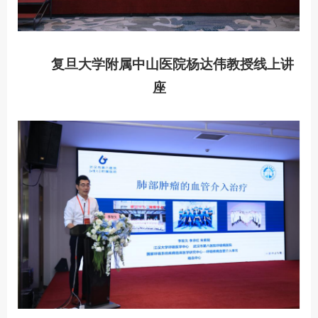
复旦大学附属中山医院杨达伟教授线上讲
座