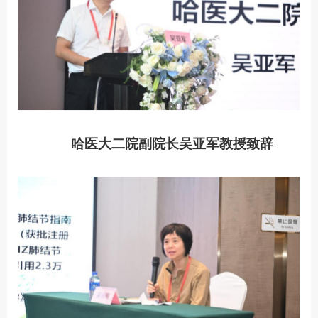
哈医大二院副院长吴亚军教授致辞