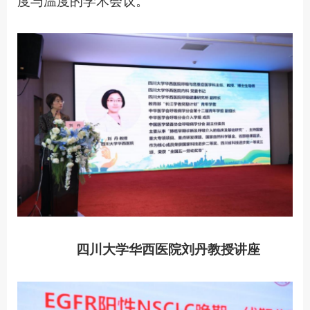
度与温度的学术会议。
四川大学华西医院刘丹教授讲座