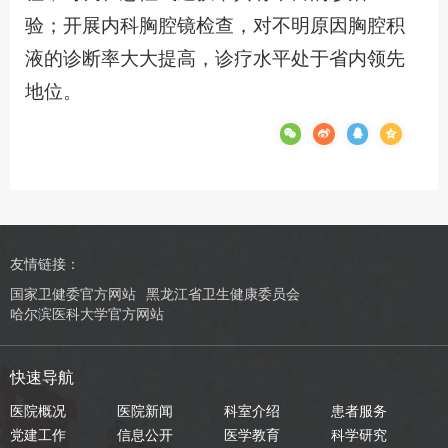
验；开展内科胸腔镜检查，对不明原因胸腔积
液的诊断率大大提高，诊疗水平处于省内领先
地位。
友情链接：
国家卫健委官方网站
黑龙江省卫生健康委员会
哈尔滨医科大学官方网站
快速导航
医院概况
医院新闻
科室介绍
患者服务
党建工作
信息公开
医学教育
科学研究