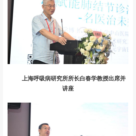
上海呼吸病研究所所长白春学教授出席并
讲座