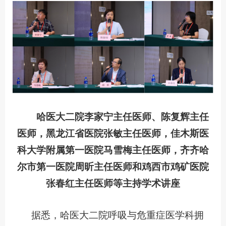
哈医大二院李家宁主任医师、陈复辉主任
医师，黑龙江省医院张敏主任医师，佳木斯医
科大学附属第一医院马雪梅主任医师，齐齐哈
尔市第一医院周昕主任医师和鸡西市鸡矿医院
张春红主任医师等主持学术讲座
据悉，哈医大二院呼吸与危重症医学科拥