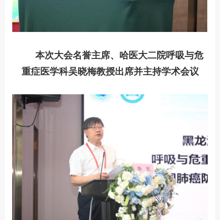
本次大会名誉主席、哈医大二院呼吸与危
重症医学科吴晓梅教授出席并主持学术会议