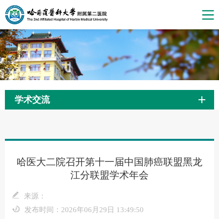
学术交流
哈医大二院召开第十一届中国肺癌联盟黑龙
江分联盟学术年会
来源：
发布时间：2026年06月29日 13:49:50