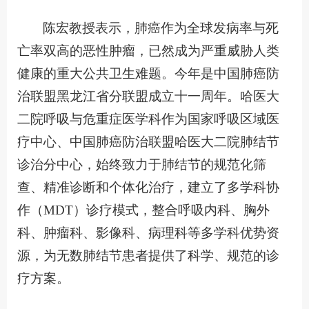
陈宏教授表示，肺癌作为全球发病率与死
亡率双高的恶性肿瘤，已然成为严重威胁人类
健康的重大公共卫生难题。今年是中国肺癌防
治联盟黑龙江省分联盟成立十一周年。哈医大
二院呼吸与危重症医学科作为国家呼吸区域医
疗中心、中国肺癌防治联盟哈医大二院肺结节
诊治分中心，始终致力于肺结节的规范化筛
查、精准诊断和个体化治疗，建立了多学科协
作（MDT）诊疗模式，整合呼吸内科、胸外
科、肿瘤科、影像科、病理科等多学科优势资
源，为无数肺结节患者提供了科学、规范的诊
疗方案。