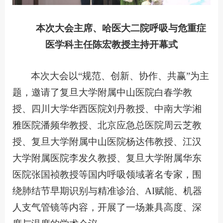
本次大会主席、哈医大二院呼吸与危重症
医学科主任陈宏教授主持开幕式
本次大会以“规范、创新、协作、共赢”为主
题，邀请了复旦大学附属中山医院白春学教
授、四川大学华西医院刘丹教授、中南大学湘
雅医院潘频华教授、北京应急总医院周云芝教
授、复旦大学附属中山医院杨达伟教授、江汉
大学附属医院李发久教授、复旦大学附属华东
医院张国祯教授等国内呼吸领域著名专家，围
绕肺结节早期识别与精准诊治、AI赋能、机器
人支气管镜等内容，开展了一场兼具高度、深