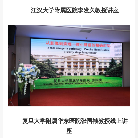
江汉大学附属医院李发久教授讲座
复旦大学附属华东医院张国祯教授线上讲
座