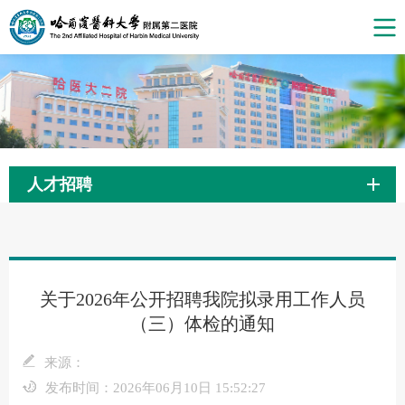
人才招聘
关于2026年公开招聘我院拟录用工作人员
（三）体检的通知
来源：
发布时间：2026年06月10日 15:52:27