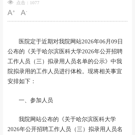
点击：
1077
医院定于近期对我院网站2026年06月09日
公布的《关于哈尔滨医科大学2026年公开招聘
工作人员（三）拟录用人员名单的公示》中我
院拟录用的工作人员进行体检。现将相关事宜
安排如下：
一、参加人员
我院网站公布的《关于哈尔滨医科大学
2026年公开招聘工作人员（三）拟录用人员名