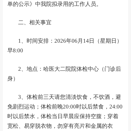
单的公示》中我院拟录用的工作人员。
二、相关事宜
1、时间安排：2026年06月14日（星期日）
早8:00
2、地点：哈医大二院院体检中心（门诊后
身）
3、体检前三天请您清淡饮食，不饮酒，避
免剧烈运动；体检前晚20:00时以后禁食，24:00
时以后禁水，体检当日早晨应保持空腹；穿着
宽松、易穿脱衣物，勿穿有亮片和金属的衣