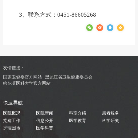
3、联系方式：0451-86605268
友情链接：
国家卫健委官方网站
黑龙江省卫生健康委员会
哈尔滨医科大学官方网站
快速导航
医院概况
医院新闻
科室介绍
患者服务
党建工作
信息公开
医学教育
科学研究
护理园地
医学科普