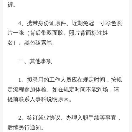
裤。
4、携带身份证原件、近期免冠一寸彩色照
片一张（背后带双面胶、照片背面标注姓
名）、黑色碳素笔。
三、其他事项
1、拟录用的工作人员应在规定时间，按规
定流程参加体检。如在规定时间不能到场，请
提前联系人事科说明原因。
2、签订就业协议、办理入职手续等事宜，
后续另行通知。