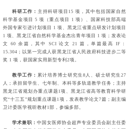
科研工作
：
主持科研项目15 项，其中包括国家自然
科学基金项目 5 项（重点项目 1 项）、国家科技部高端
外国专家引进计划项目 1 项、黑龙江省重点研发计划项目
1 项、黑龙江省自然科学基金杰出青年项目 1 项；发表论
文 60 余篇，其中 SCI 论文 21 篇，单篇最高 IF：
15.304；以第一完成人获黑龙江省人民政府科技进步二等
奖 1 项，获国家实用新型专利2项。
教学工作
：
累计培养博士研究生8人、硕士研究生27
人；承担留学生、七年制、本科等多轨道教学任务；主持
黑龙江省规划办重点课题1项、黑龙江省高等教育科学研
究“十三五”规划重点课题1项，发表教学论文7篇；副主编
卫计委医学视听教材1部，参编多部。
学术兼职
：
中国女医师协会超声专业委员会副主任委