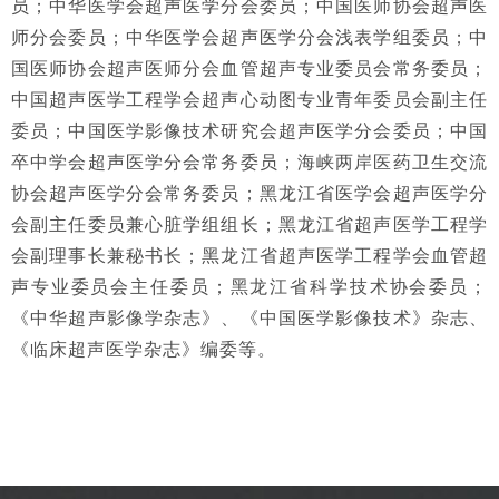
员；中华医学会超声医学分会委员；中国医师协会超声医
师分会委员；中华医学会超声医学分会浅表学组委员；中
国医师协会超声医师分会血管超声专业委员会常务委员；
中国超声医学工程学会超声心动图专业青年委员会副主任
委员；中国医学影像技术研究会超声医学分会委员；中国
卒中学会超声医学分会常务委员；海峡两岸医药卫生交流
协会超声医学分会常务委员；黑龙江省医学会超声医学分
会副主任委员兼心脏学组组长；黑龙江省超声医学工程学
会副理事长兼秘书长；黑龙江省超声医学工程学会血管超
声专业委员会主任委员；黑龙江省科学技术协会委员；
《中华超声影像学杂志》、《中国医学影像技术》杂志、
《临床超声医学杂志》编委等。