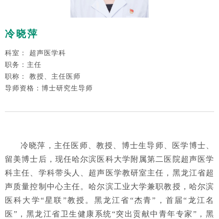
冷晓萍
科室： 超声医学科
职务：主任
职称： 教授、主任医师
导师资格：博士研究生导师
冷晓萍，主任医师、教授、博士生导师、医学博士、
留美博士后，现任哈尔滨医科大学附属第二医院超声医学
科主任、学科带头人、超声医学教研室主任，黑龙江省超
声质量控制中心主任。哈尔滨工业大学兼职教授，哈尔滨
医科大学“星联”教授。黑龙江省“杰青”，首届“龙江名
医”，黑龙江省卫生健康系统“突出贡献中青年专家”，黑