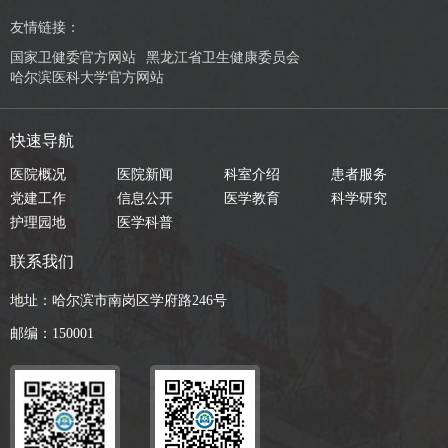
友情链接：
国家卫健委官方网站
黑龙江省卫生健康委员会
哈尔滨医科大学官方网站
快速导航
医院概况
医院新闻
科室介绍
患者服务
党建工作
信息公开
医学教育
科学研究
护理园地
医学科普
联系我们
地址：哈尔滨市南岗区学府路246号
邮编：150001