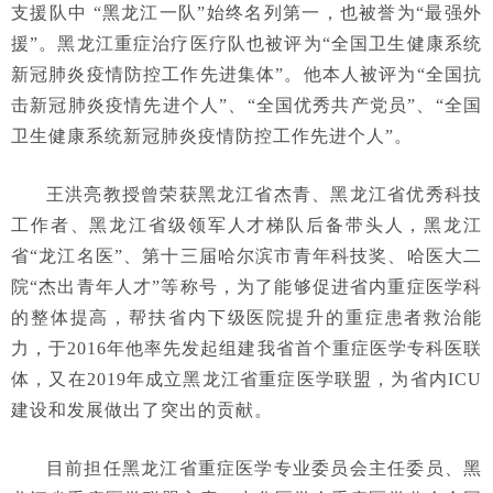
支援队中 “黑龙江一队”始终名列第一，也被誉为“最强外
援”。黑龙江重症治疗医疗队也被评为“全国卫生健康系统
新冠肺炎疫情防控工作先进集体”。他本人被评为“全国抗
击新冠肺炎疫情先进个人”、“全国优秀共产党员”、“全国
卫生健康系统新冠肺炎疫情防控工作先进个人”。
王洪亮教授曾荣获黑龙江省杰青、黑龙江省优秀科技
工作者、黑龙江省级领军人才梯队后备带头人，黑龙江
省“龙江名医”、第十三届哈尔滨市青年科技奖、哈医大二
院“杰出青年人才”等称号，为了能够促进省内重症医学科
的整体提高，帮扶省内下级医院提升的重症患者救治能
力，于2016年他率先发起组建我省首个重症医学专科医联
体，又在2019年成立黑龙江省重症医学联盟，为省内ICU
建设和发展做出了突出的贡献。
目前担任黑龙江省重症医学专业委员会主任委员、黑