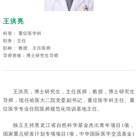
王洪亮
科室： 重症医学科
职务：主任
职称： 教授、主任医师
导师资格：博士研究生导师
王洪亮，博士研究生，主任医师，教授，博士研究生
导师，现任哈医大二院党委副书记，重症医学科主任、重
症医学专业住院医师规范化培训基地主任。
独立主持黑龙江省自然科学基金杰出青年项目1项，
国家重点研发计划专项项目1项，中华国际医学交流基金1