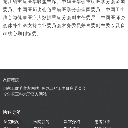
龙江省重症医学联盟主席、中华医学会重症医学分会全国
委员、中国医师协会危重病医学分会全国委员、中国卫生
信息与健康医疗大数据重症分会副主任委员、中国医师协
会体外生命支持专业委员会常务委员兼青委副主委以及多
家核心期刊编委。
友情链接：
国家卫健委官方网站
黑龙江省卫生健康委员会
哈尔滨医科大学官方网站
快速导航
医院概况
医院新闻
科室介绍
患者服务