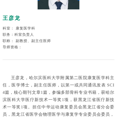
王彦龙
科室： 康复医学科
职务：科室负责人
职称： 副教授、副主任医师
导师资格：
王彦龙，哈尔滨医科大学附属第二医院康复医学科主
任，医学博士，副主任医师，以第一或共同通讯发表 SCI
4篇，核心期刊文章1篇，参编多部骨科专业书籍，获哈尔
滨医科大学医疗新技术一等奖1项，获黑龙江省医疗新技
术一等奖1项。担任中华运动康复委员会黑龙江省分会委
员，黑龙江省医学会物理医学与康复学专业委员会委员，