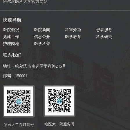
哈尔滨医科大学官方网站
快速导航
医院概况
医院新闻
科室介绍
患者服务
党建工作
信息公开
医学教育
科学研究
护理园地
医学科普
联系我们
地址：哈尔滨市南岗区学府路246号
邮编：150001
哈医大二院服务号
哈医大二院订阅号