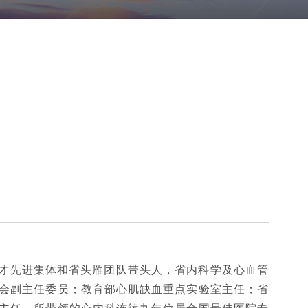
才先进集体和省头雁团队带头人，省内科学及心血管
会副主任委员；教育部心肌缺血重点实验室主任；省