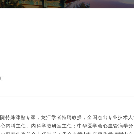
师
务院特殊津贴专家，龙江学者特聘教授，全国杰出专业技术人
兼心内科主任、内科学教研室主任；中华医学会心血管病学分