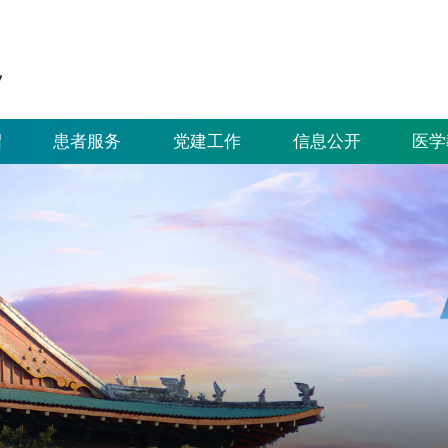
绍
患者服务
党建工作
信息公开
医学