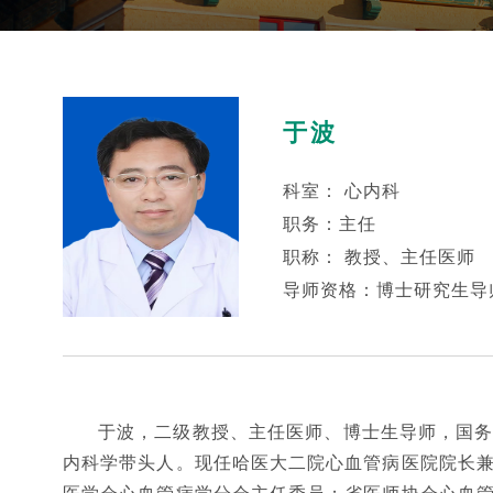
于波
科室： 心内科
职务：主任
职称： 教授、主任医师
导师资格：博士研究生导
于波，二级教授、主任医师、博士生导师，国
内科学带头人。现任哈医大二院心血管病医院院长