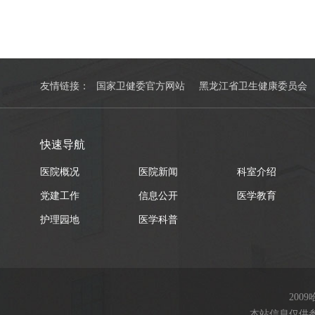
友情链接：
国家卫健委官方网站
黑龙江省卫生健康委员会
快速导航
医院概况
医院新闻
科室介绍
党建工作
信息公开
医学教育
护理园地
医学科普
200
本站信息仅供