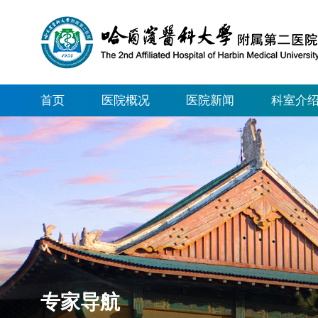
首页
医院概况
医院新闻
科室介
专家导航