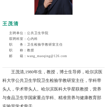
王茂清
主聘单位：公共卫生学院
双聘科室：心内科
职 务：卫生检验学教研室主任
职 称：教授
邮 箱：wang_maoqing@126.com
王茂清,1980年生，教授，博士生导师，哈尔滨医
科大学公共卫生学院卫生检验学教研室主任，学科带
头人，学术带头人。哈尔滨医科大学星联教授，营养
与食品卫生学国家重点学科、精准营养与健康教育部
实验室学术骨干。