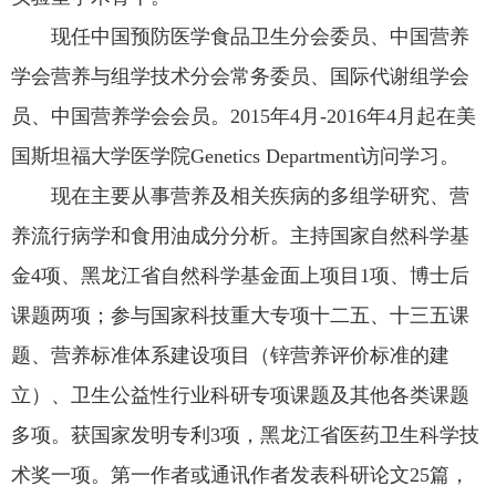
现任中国预防医学食品卫生分会委员、中国营养
学会营养与组学技术分会常务委员、国际代谢组学会
员、中国营养学会会员。2015年4月-2016年4月起在美
国斯坦福大学医学院Genetics Department访问学习。
现在主要从事营养及相关疾病的多组学研究、营
养流行病学和食用油成分分析。主持国家自然科学基
金4项、黑龙江省自然科学基金面上项目1项、博士后
课题两项；参与国家科技重大专项十二五、十三五课
题、营养标准体系建设项目（锌营养评价标准的建
立）、卫生公益性行业科研专项课题及其他各类课题
多项。获国家发明专利3项，黑龙江省医药卫生科学技
术奖一项。第一作者或通讯作者发表科研论文25篇，