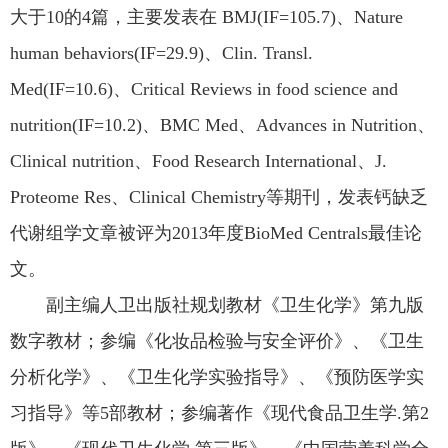
大于10的4篇，主要发表在 BMJ(IF=105.7)、Nature
human behaviors(IF=29.9)、Clin. Transl.
Med(IF=10.6)、Critical Reviews in food science and
nutrition(IF=10.2)、BMC Med、Advances in Nutrition、
Clinical nutrition、Food Research International、J.
Proteome Res、Clinical Chemistry等期刊，发表钙缺乏
代谢组学文章被评为2013年度BioMed Centrals最佳论
文。
副主编人卫出版社规划教材《卫生化学》第九版
数字教材；参编《化妆品检验与安全评价》、《卫生
分析化学》、《卫生化学实验指导》、《预防医学实
习指导》等5部教材；参编著作《现代食品卫生学.第2