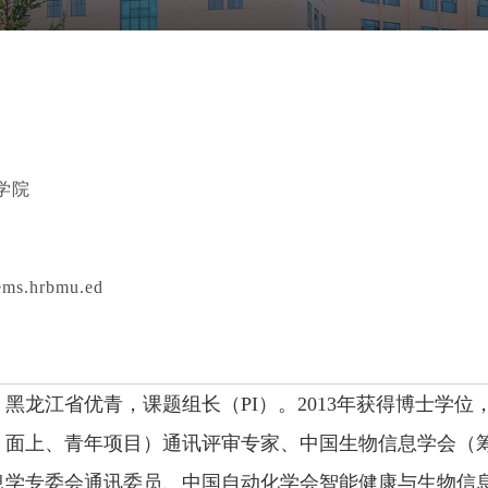
学院
.hrbmu.ed
龙江省优青，课题组长（PI）。2013年获得博士学位，2
、面上、青年项目）通讯评审专家、中国生物信息学会（
息学专委会通讯委员、中国自动化学会智能健康与生物信