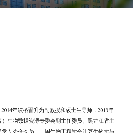
014年破格晋升为副教授和硕士生导师，2019年
筹）生物数据资源专委会副主任委员、黑龙江省生
息学专委会委员、中国生物工程学会计算生物学与