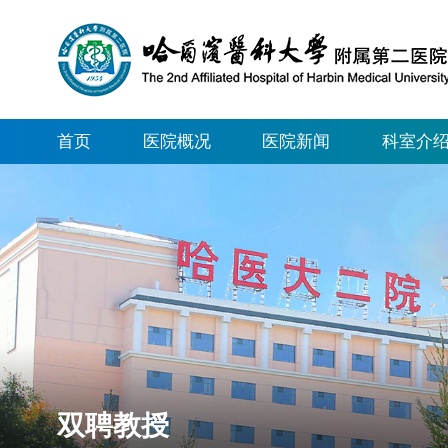
首页
医院概况
医院新闻
科室介
双聘教授