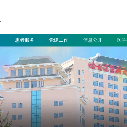
绍
患者服务
党建工作
信息公开
医学