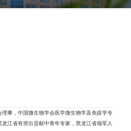
会理事，中国微生物学会医学微生物学及免疫学专
黑龙江省有突出贡献中青年专家，黑龙江省领军人