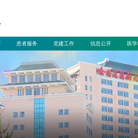
绍
患者服务
党建工作
信息公开
医学