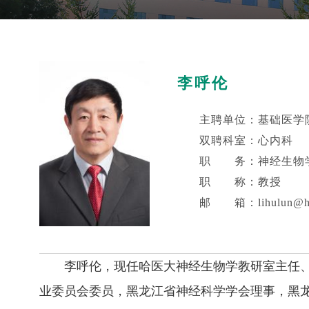
李呼伦
主聘单位：基础医学
双聘科室：心内科
职 务：神经生物
职 称：教授
邮 箱：lihulun@hrb
李呼伦，现任哈医大神经生物学教研室主任
业委员会委员，黑龙江省神经科学学会理事，黑