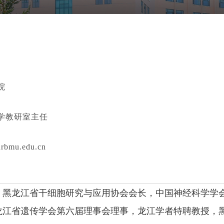
院
学教研室主任
mu.edu.cn
、黑龙江省干细胞研究与应用协会会长，中国神经科学学
龙江省遗传学会第六届理事会理事，龙江学者特聘教授，