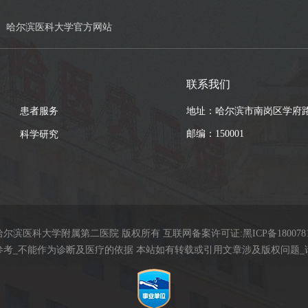
哈尔滨医科大学官方网站
联系我们
患者服务
地址：哈尔滨市南岗区学府路
邮编：150001
科学研究
9哈尔滨医科大学附属第二医院 版权所有 互联网备案许可证:
黑ICP备180078
参考_不能作为诊断及医疗的依据 本站如有转载或引用文章涉及版权问题_