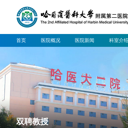
首页
医院概况
医院新闻
科室介
双聘教授