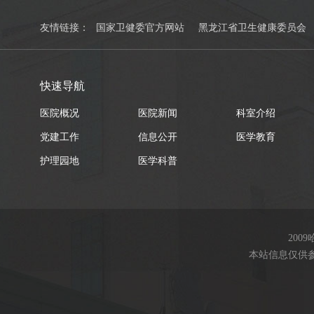
友情链接：
国家卫健委官方网站
黑龙江省卫生健康委员会
快速导航
医院概况
医院新闻
科室介绍
党建工作
信息公开
医学教育
护理园地
医学科普
200
本站信息仅供