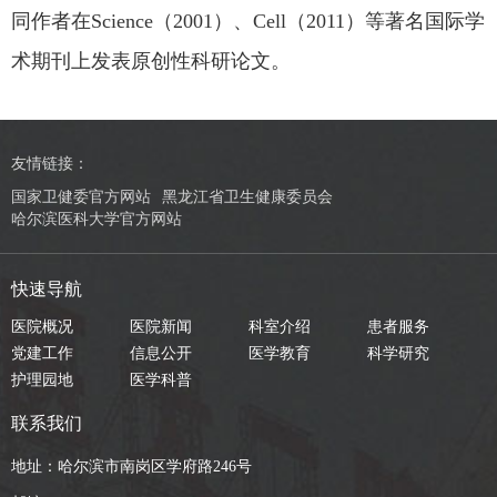
同作者在Science（2001）、Cell（2011）等著名国际学
术期刊上发表原创性科研论文。
友情链接：
国家卫健委官方网站
黑龙江省卫生健康委员会
哈尔滨医科大学官方网站
快速导航
医院概况
医院新闻
科室介绍
患者服务
党建工作
信息公开
医学教育
科学研究
护理园地
医学科普
联系我们
地址：哈尔滨市南岗区学府路246号