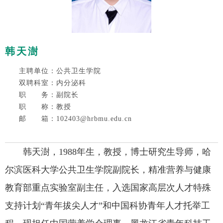
韩天澍
主聘单位：公共卫生学院
双聘科室：内分泌科
职 务：副院长
职 称：教授
邮 箱：102403@hrbmu.edu.cn
韩天澍，1988年生，教授，博士研究生导师，哈
尔滨医科大学公共卫生学院副院长，精准营养与健康
教育部重点实验室副主任，入选国家高层次人才特殊
支持计划“青年拔尖人才”和中国科协青年人才托举工