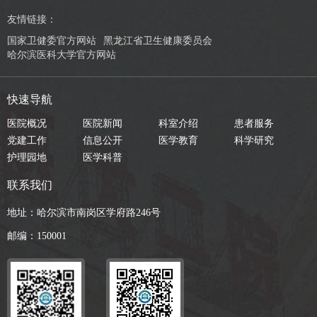
友情链接：
国家卫健委官方网站
黑龙江省卫生健康委员会
哈尔滨医科大学官方网站
快速导航
医院概况
医院新闻
科室介绍
患者服务
党建工作
信息公开
医学教育
科学研究
护理园地
医学科普
联系我们
地址：哈尔滨市南岗区学府路246号
邮编：150001