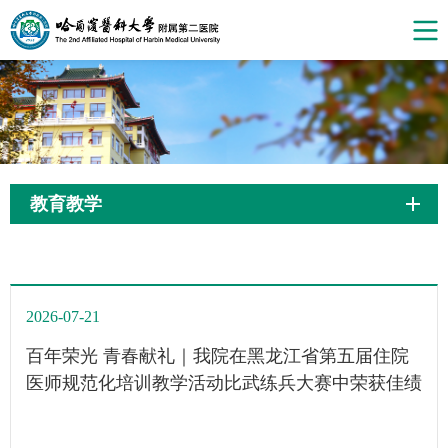
教育教学
2026-07-21
百年荣光 青春献礼｜我院在黑龙江省第五届住院
医师规范化培训教学活动比武练兵大赛中荣获佳绩