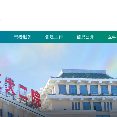
绍
患者服务
党建工作
信息公开
医学