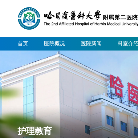
首页
医院概况
医院新闻
科室介
护理教育