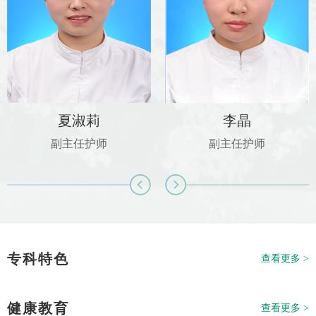
夏淑莉
李晶
副主任护师
副主任护师
专科特色
查看更多 >
健康教育
查看更多 >