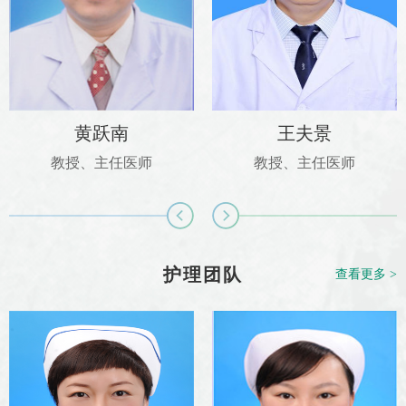
黄跃南
王夫景
教授、主任医师
教授、主任医师
护理团队
查看更多 >