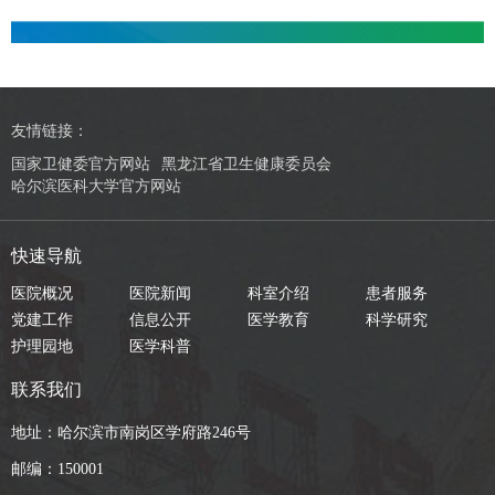
友情链接：
国家卫健委官方网站
黑龙江省卫生健康委员会
哈尔滨医科大学官方网站
快速导航
医院概况
医院新闻
科室介绍
患者服务
党建工作
信息公开
医学教育
科学研究
护理园地
医学科普
联系我们
地址：哈尔滨市南岗区学府路246号
邮编：150001