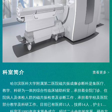
科室简介
查看更多 >
哈尔滨医科大学附属第二医院磁共振成像诊断科是集医疗、
教学、科研为一体的综合性临床辅助科室，承担着全院门诊、住
院病人及体检人群的磁共振检查及诊断工作，承担着学校及医院
部分教学及科研工作。目前已有医师15人，技师14人，护士1
人。
科室于1995年年末筹备成立，经过二十余年的发展，硬件方