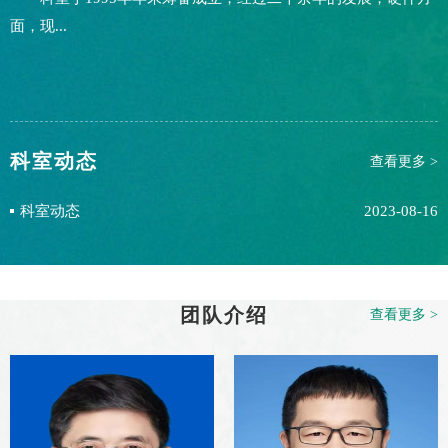
面，现...
科室动态
查看更多 >
科室动态
2023-08-16
团队介绍
查看更多 >