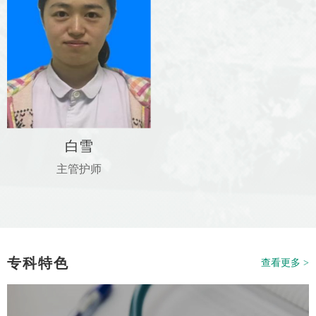
白雪
主管护师
专科特色
查看更多 >