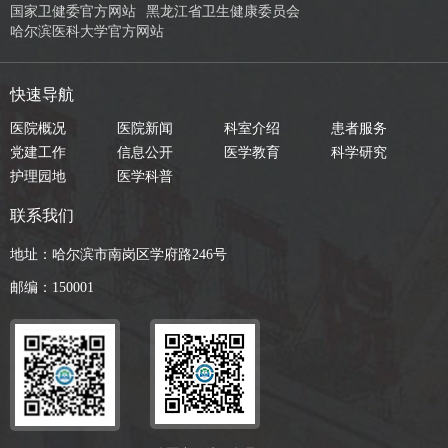
国家卫健委官方网站
黑龙江省卫生健康委员会
哈尔滨医科大学官方网站
快速导航
医院概况
医院新闻
科室介绍
患者服务
党建工作
信息公开
医学教育
科学研究
护理园地
医学科普
联系我们
地址：哈尔滨市南岗区学府路246号
邮编：150001