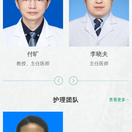
付旷
李晓夫
教授、主任医师
主任医师
护理团队
查看更多 >