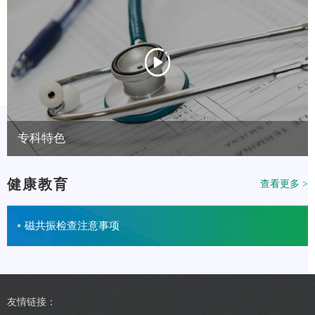
专科特色
健康教育
查看更多 >
磁共振检查注意事项
友情链接：