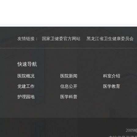
友情链接：
国家卫健委官方网站
黑龙江省卫生健康委员会
快速导航
医院概况
医院新闻
科室介绍
党建工作
信息公开
医学教育
护理园地
医学科普
200