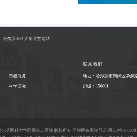
哈尔滨医科大学官方网站
联系我们
患者服务
地址：哈尔滨市南岗区学府路
邮编：150001
科学研究
9哈尔滨医科大学附属第二医院 版权所有 互联网备案许可证:
黑ICP备180078