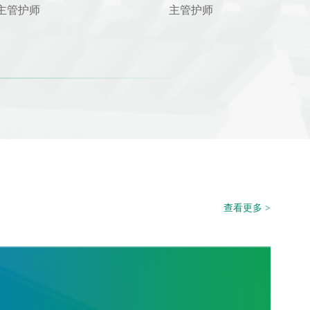
主管护师
主管护师
查看更多 >