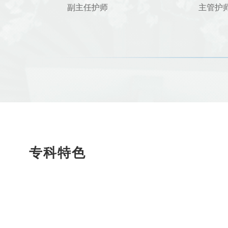
副主任护师
主管护
专科特色