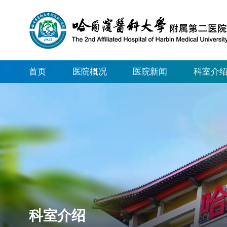
首页
医院概况
医院新闻
科室介
科室介绍