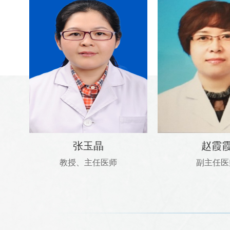
张玉晶
赵霞
教授、主任医师
副主任医