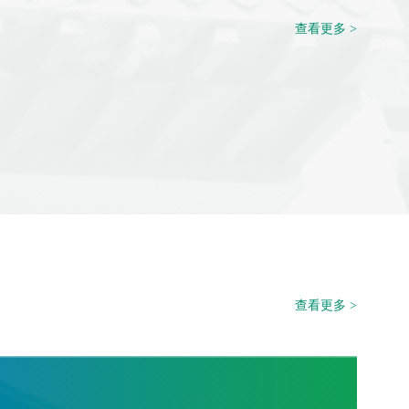
查看更多 >
查看更多 >