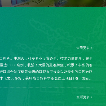
查看更多 >
口腔科历史悠久，科室专业设置齐全、技术力量雄厚，在全
量达10000余例，收治了大量的疑难杂症，积累了丰富的临
进口综合治疗椅等先进的口腔医疗设备以及专业的口腔医疗
术论文30多篇，获得省自然科学基金面上项目1项，国际合
查看更多 >