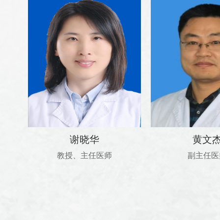
谢晓华
黄文
教授、主任医师
副主任医