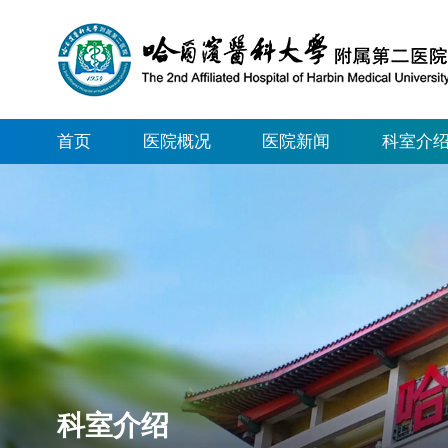
首页
医院概况
医院新闻
科室介
科室介绍