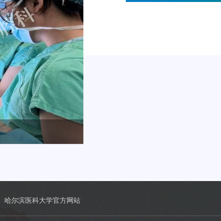
哈尔滨医科大学官方网站