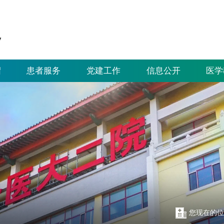
绍
患者服务
党建工作
信息公开
医学
您现在的位