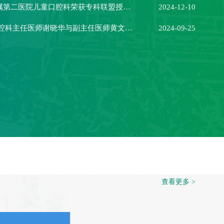
哈尔滨医科大学附属第二医院儿童口腔科荣获专科联盟授权单位
2024-12-10
全国爱牙日 儿童口腔科主任医师谢晓华与副主任医师黄文杰参与义诊
2024-09-25
查看更多 >