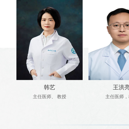
韩艺
王洪
主任医师、 教授
主任医师，