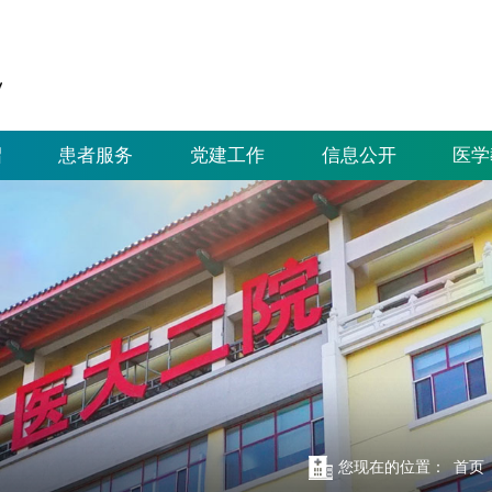
绍
患者服务
党建工作
信息公开
医学
您现在的位置：
首页