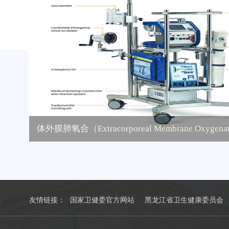
友情链接：
国家卫健委官方网站
黑龙江省卫生健康委员会