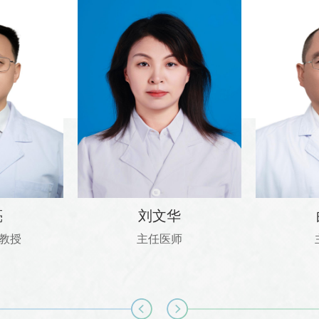
亮
刘文华
教授
主任医师