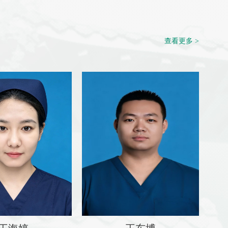
查看更多 >