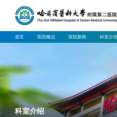
首页
医院概况
医院新闻
科室介
科室介绍