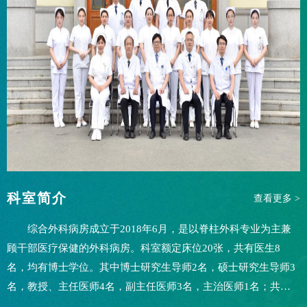
科室简介
查看更多 >
综合外科病房成立于2018年6月，是以脊柱外科专业为主兼
顾干部医疗保健的外科病房。科室额定床位20张，共有医生8
名，均有博士学位。其中博士研究生导师2名，硕士研究生导师3
名，教授、主任医师4名，副主任医师3名，主治医师1名；共有
护理人员11名，其中，副主任护师1名，主管护师8名，护师2