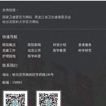
友情链接：
国家卫健委官方网站
黑龙江省卫生健康委员会
哈尔滨医科大学官方网站
快速导航
医院概况
医院新闻
科室介绍
患者服务
党建工作
信息公开
医学教育
科学研究
护理园地
医学科普
联系我们
地址：哈尔滨市南岗区学府路246号
邮编：150001