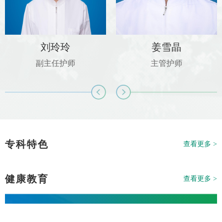
刘玲玲
姜雪晶
副主任护师
主管护师
专科特色
查看更多 >
健康教育
查看更多 >