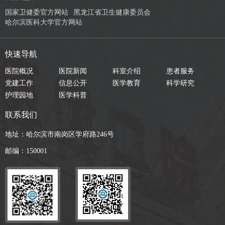
国家卫健委官方网站
黑龙江省卫生健康委员会
哈尔滨医科大学官方网站
快速导航
医院概况
医院新闻
科室介绍
患者服务
党建工作
信息公开
医学教育
科学研究
护理园地
医学科普
联系我们
地址：哈尔滨市南岗区学府路246号
邮编：150001