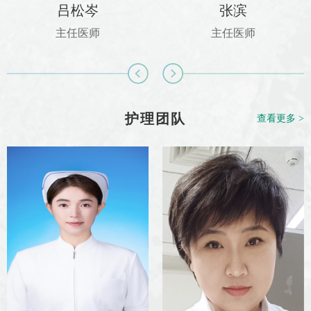
吕松岑
张滨
主任医师
主任医师
护理团队
查看更多 >