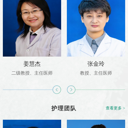
姜慧杰
张金玲
二级教授、主任医师
教授、主任医师
护理团队
查看更多 >