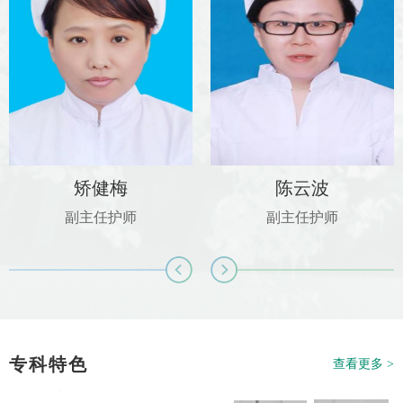
矫健梅
陈云波
副主任护师
副主任护师
专科特色
查看更多 >