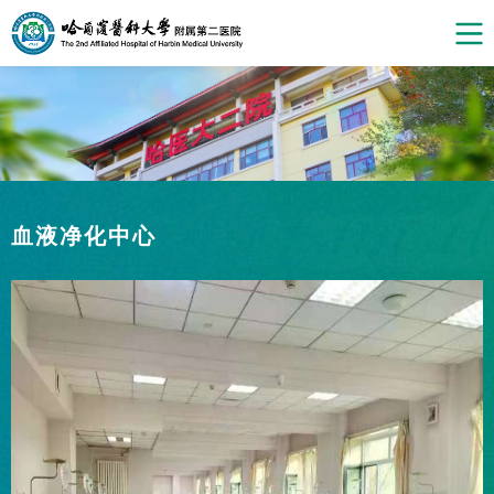
血液净化中心