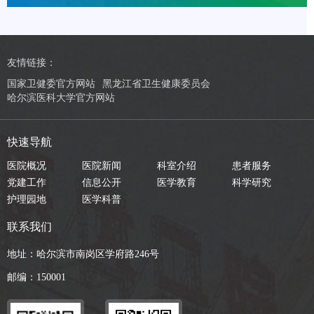
友情链接：
国家卫健委官方网站
黑龙江省卫生健康委员会
哈尔滨医科大学官方网站
快速导航
医院概况
医院新闻
科室介绍
患者服务
党建工作
信息公开
医学教育
科学研究
护理园地
医学科普
联系我们
地址：哈尔滨市南岗区学府路246号
邮编：150001