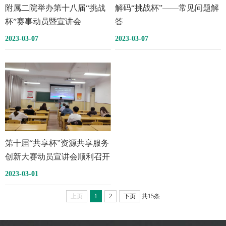
附属二院举办第十八届“挑战
解码“挑战杯”——常见问题解
杯”赛事动员暨宣讲会
答
2023-03-07
2023-03-07
第十届“共享杯”资源共享服务
创新大赛动员宣讲会顺利召开
2023-03-01
上页
1
2
下页
共15条