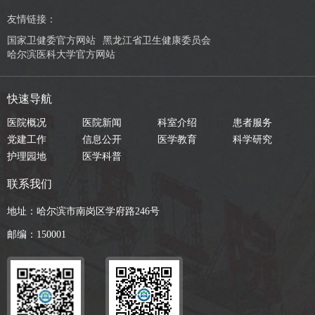
友情链接：
国家卫健委官方网站
黑龙江省卫生健康委员会
哈尔滨医科大学官方网站
快速导航
医院概况
医院新闻
科室介绍
患者服务
党建工作
信息公开
医学教育
科学研究
护理园地
医学科普
联系我们
地址：哈尔滨市南岗区学府路246号
邮编：150001