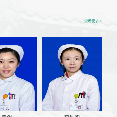
查看更多 >