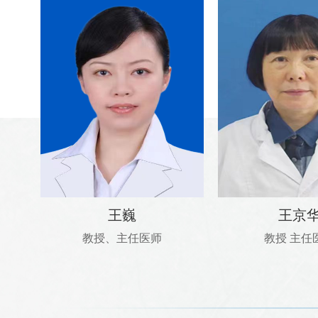
王巍
王京
教授、主任医师
教授 主任