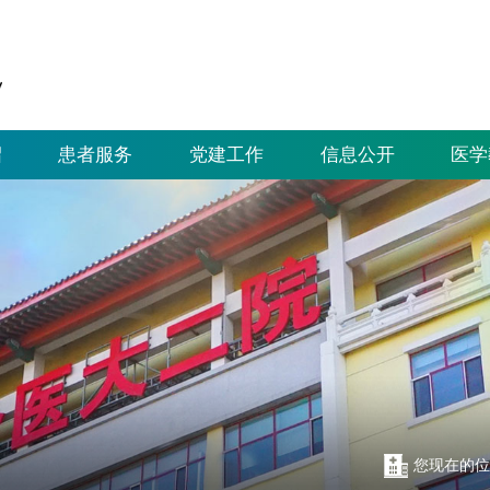
绍
患者服务
党建工作
信息公开
医学
您现在的位