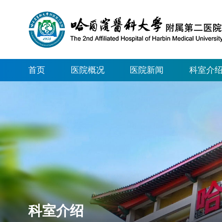
首页
医院概况
医院新闻
科室介
科室介绍